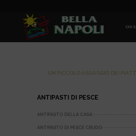
CHI 
UN PICCOLO ASSAGGIO DEI PIAT
ANTIPASTI DI PESCE
ANTIPASTO DELLA CASA
ANTIPASTO DI PESCE CRUDO