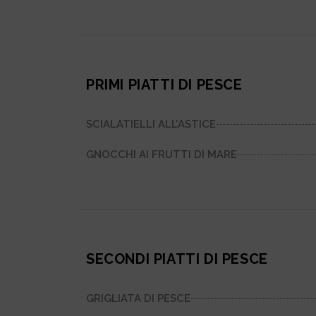
PRIMI PIATTI DI PESCE
SCIALATIELLI ALL’ASTICE
GNOCCHI AI FRUTTI DI MARE
SECONDI PIATTI DI PESCE
GRIGLIATA DI PESCE