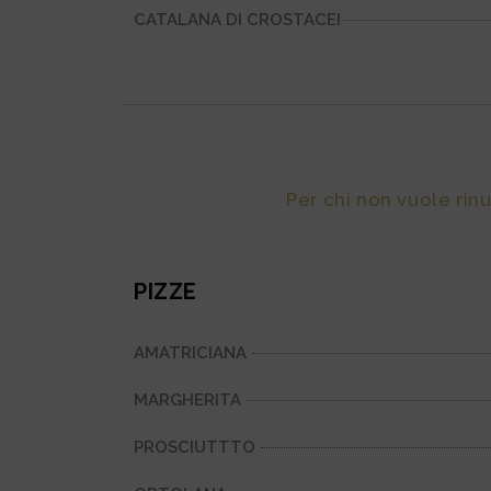
CATALANA DI CROSTACEI
Per chi non vuole rinu
PIZZE
AMATRICIANA
MARGHERITA
PROSCIUTTTO