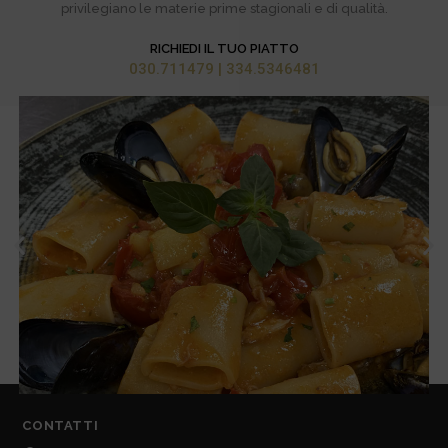
privilegiano le materie prime stagionali e di qualità.
RICHIEDI IL TUO PIATTO
030.711479 | 334.5346481
CONTATTI